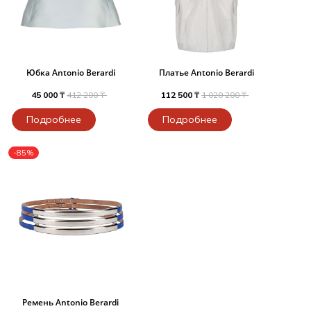
Юбка Antonio Berardi
Платье Antonio Berardi
45 000 ₸
412 200 ₸
112 500 ₸
1 020 200 ₸
Подробнее
Подробнее
-85%
Ремень Antonio Berardi