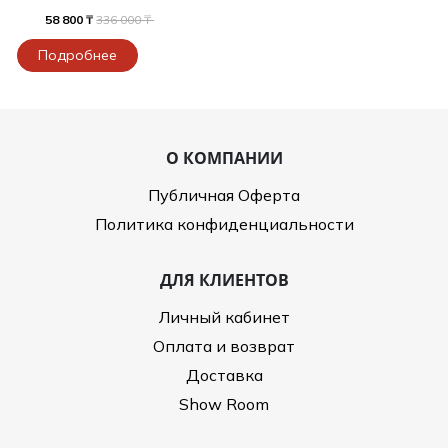
58 800 ₸
336 000 ₸
Подробнее
О КОМПАНИИ
Публичная Оферта
Политика конфиденциальности
ДЛЯ КЛИЕНТОВ
Личный кабинет
Оплата и возврат
Доставка
Show Room