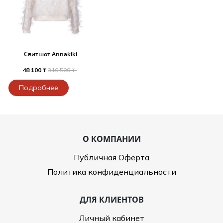
Свитшот Annakiki
48 100 ₸
310 500 ₸
Подробнее
О КОМПАНИИ
Публичная Оферта
Политика конфиденциальности
ДЛЯ КЛИЕНТОВ
Личный кабинет