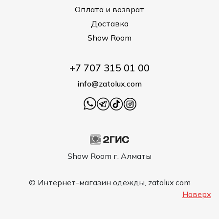
Оплата и возврат
Доставка
Show Room
+7 707 315 01 00
info@zatolux.com
Show Room г. Алматы
© Интернет-магазин одежды, zatolux.com
Наверх