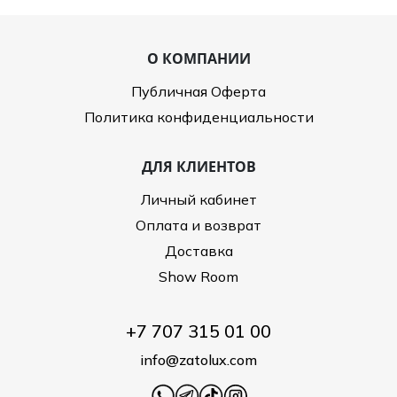
О КОМПАНИИ
Публичная Оферта
Политика конфиденциальности
ДЛЯ КЛИЕНТОВ
Личный кабинет
Оплата и возврат
Доставка
Show Room
+7 707 315 01 00
info@zatolux.com