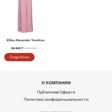
Юбка Alexander Terekhov
84 600 ₸
443 666 ₸
Подробнее
О КОМПАНИИ
Публичная Оферта
Политика конфиденциальности