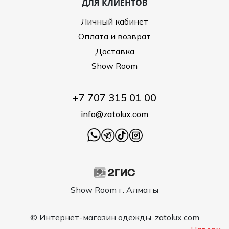
ДЛЯ КЛИЕНТОВ
Личный кабинет
Оплата и возврат
Доставка
Show Room
+7 707 315 01 00
info@zatolux.com
Show Room г. Алматы
© Интернет-магазин одежды, zatolux.com