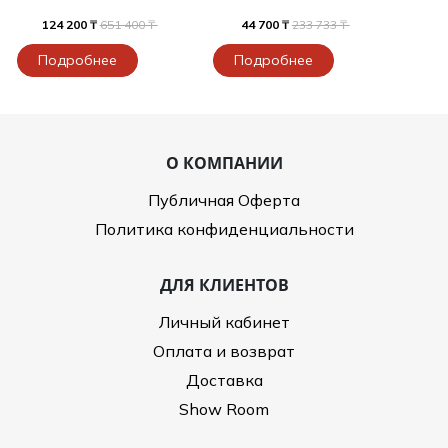
124 200 ₸
651 400 ₸
44 700 ₸
233 733 ₸
Подробнее
Подробнее
О КОМПАНИИ
Публичная Оферта
Политика конфиденциальности
ДЛЯ КЛИЕНТОВ
Личный кабинет
Оплата и возврат
Доставка
Show Room