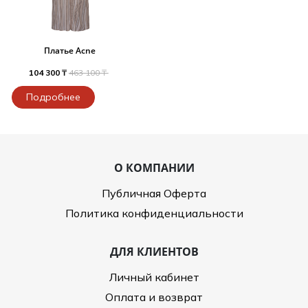
Платье Acne
104 300 ₸
463 100 ₸
Подробнее
О КОМПАНИИ
Публичная Оферта
Политика конфиденциальности
ДЛЯ КЛИЕНТОВ
Личный кабинет
Оплата и возврат