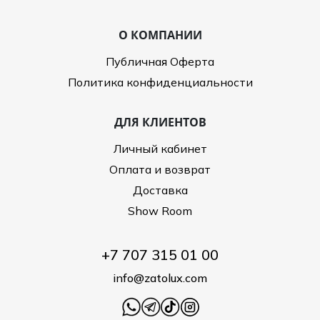
О КОМПАНИИ
Публичная Оферта
Политика конфиденциальности
ДЛЯ КЛИЕНТОВ
Личный кабинет
Оплата и возврат
Доставка
Show Room
+7 707 315 01 00
info@zatolux.com