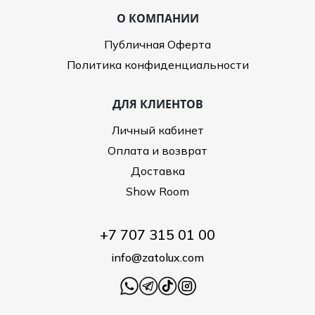
О КОМПАНИИ
Публичная Оферта
Политика конфиденциальности
ДЛЯ КЛИЕНТОВ
Личный кабинет
Оплата и возврат
Доставка
Show Room
+7 707 315 01 00
info@zatolux.com