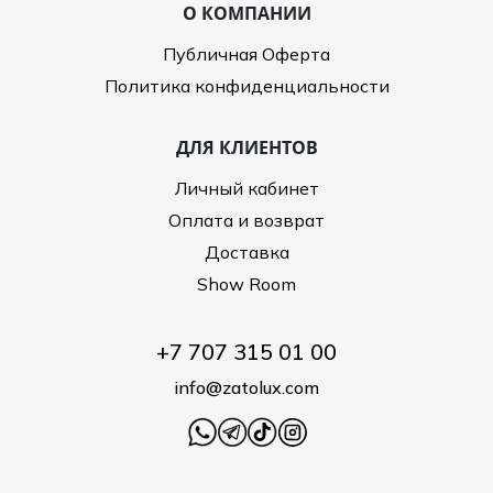
О КОМПАНИИ
Публичная Оферта
Политика конфиденциальности
ДЛЯ КЛИЕНТОВ
Личный кабинет
Оплата и возврат
Доставка
Show Room
+7 707 315 01 00
info@zatolux.com