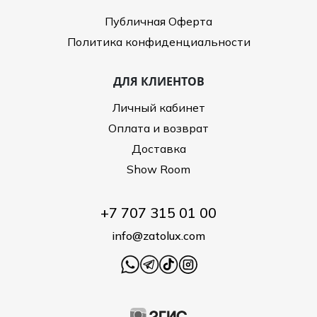
Публичная Оферта
Политика конфиденциальности
ДЛЯ КЛИЕНТОВ
Личный кабинет
Оплата и возврат
Доставка
Show Room
+7 707 315 01 00
info@zatolux.com