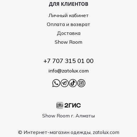
ДЛЯ КЛИЕНТОВ
Личный кабинет
Оплата и возврат
Доставка
Show Room
+7 707 315 01 00
info@zatolux.com
Show Room г. Алматы
© Интернет-магазин одежды, zatolux.com