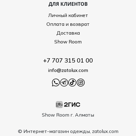
ДЛЯ КЛИЕНТОВ
Личный кабинет
Оплата и возврат
Доставка
Show Room
+7 707 315 01 00
info@zatolux.com
Show Room г. Алматы
© Интернет-магазин одежды, zatolux.com