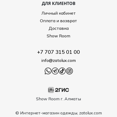
ДЛЯ КЛИЕНТОВ
Личный кабинет
Оплата и возврат
Доставка
Show Room
+7 707 315 01 00
info@zatolux.com
Show Room г. Алматы
© Интернет-магазин одежды, zatolux.com