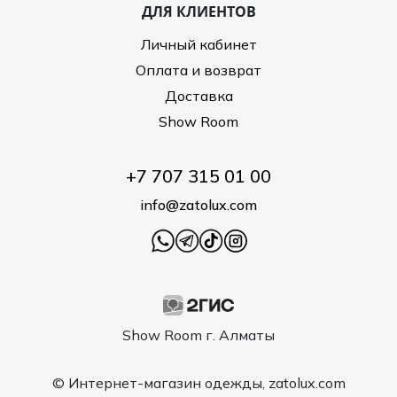
ДЛЯ КЛИЕНТОВ
Личный кабинет
Оплата и возврат
Доставка
Show Room
+7 707 315 01 00
info@zatolux.com
Show Room г. Алматы
© Интернет-магазин одежды, zatolux.com