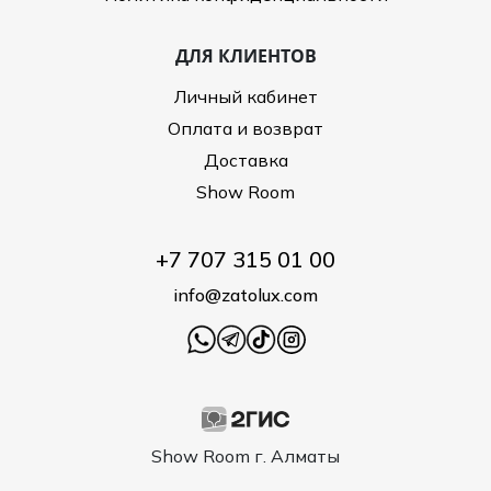
ДЛЯ КЛИЕНТОВ
Личный кабинет
Оплата и возврат
Доставка
Show Room
+7 707 315 01 00
info@zatolux.com
Show Room г. Алматы