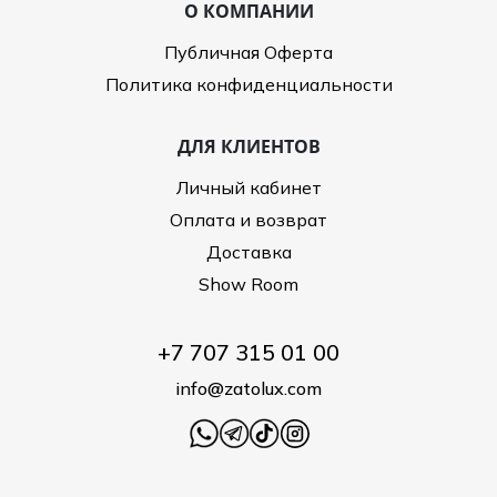
О КОМПАНИИ
Публичная Оферта
Политика конфиденциальности
ДЛЯ КЛИЕНТОВ
Личный кабинет
Оплата и возврат
Доставка
Show Room
+7 707 315 01 00
info@zatolux.com