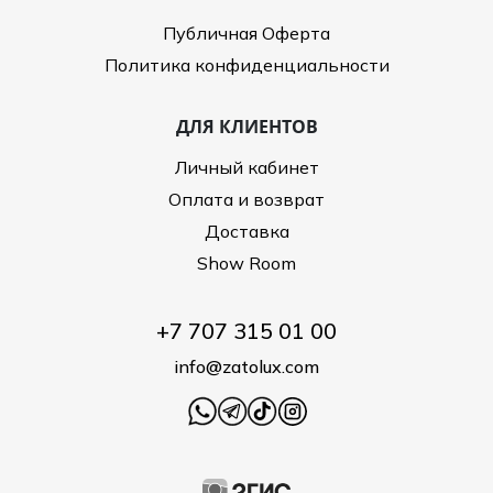
Публичная Оферта
Политика конфиденциальности
ДЛЯ КЛИЕНТОВ
Личный кабинет
Оплата и возврат
Доставка
Show Room
+7 707 315 01 00
info@zatolux.com