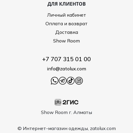
ДЛЯ КЛИЕНТОВ
Личный кабинет
Оплата и возврат
Доставка
Show Room
+7 707 315 01 00
info@zatolux.com
Show Room г. Алматы
© Интернет-магазин одежды, zatolux.com