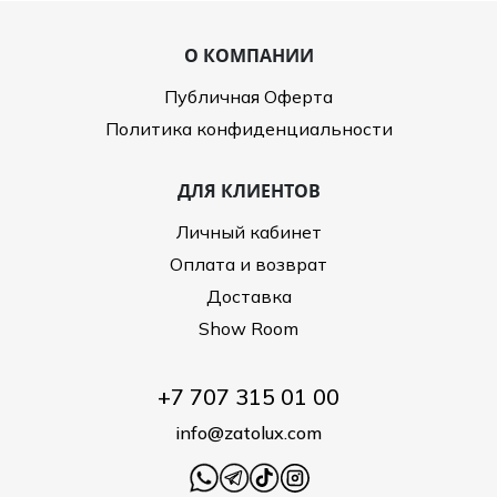
О КОМПАНИИ
Публичная Оферта
Политика конфиденциальности
ДЛЯ КЛИЕНТОВ
Личный кабинет
Оплата и возврат
Доставка
Show Room
+7 707 315 01 00
info@zatolux.com