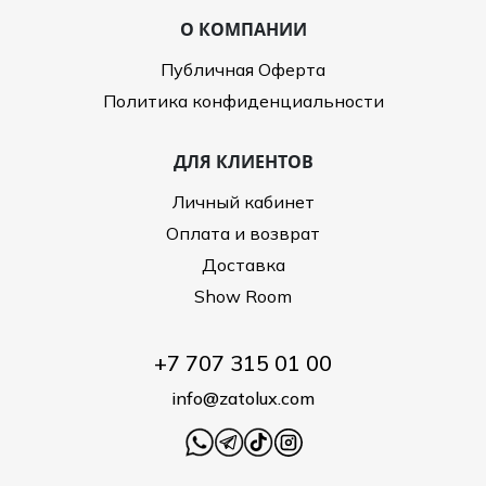
О КОМПАНИИ
Публичная Оферта
Политика конфиденциальности
ДЛЯ КЛИЕНТОВ
Личный кабинет
Оплата и возврат
Доставка
Show Room
+7 707 315 01 00
info@zatolux.com