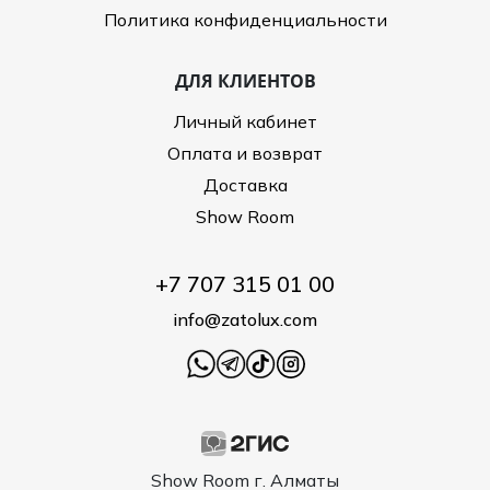
Политика конфиденциальности
ДЛЯ КЛИЕНТОВ
Личный кабинет
Оплата и возврат
Доставка
Show Room
+7 707 315 01 00
info@zatolux.com
Show Room г. Алматы