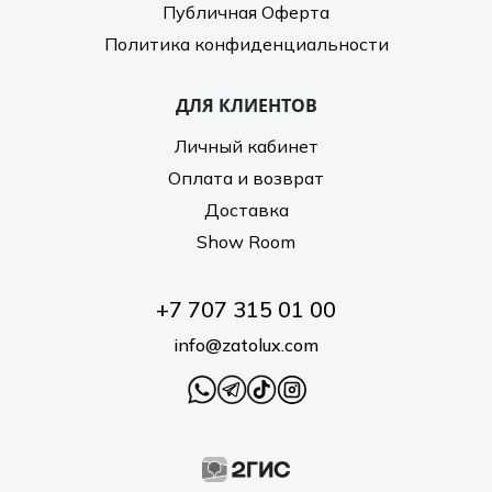
Публичная Оферта
Политика конфиденциальности
ДЛЯ КЛИЕНТОВ
Личный кабинет
Оплата и возврат
Доставка
Show Room
+7 707 315 01 00
info@zatolux.com