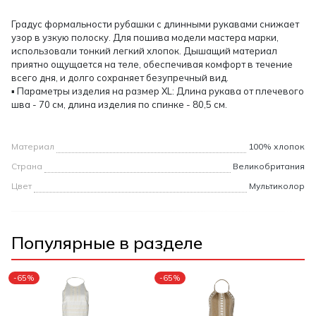
Градус формальности рубашки с длинными рукавами снижает
узор в узкую полоску. Для пошива модели мастера марки,
использовали тонкий легкий хлопок. Дышащий материал
приятно ощущается на теле, обеспечивая комфорт в течение
всего дня, и долго сохраняет безупречный вид.
▪ Параметры изделия на размер XL: Длина рукава от плечевого
шва - 70 см, длина изделия по спинке - 80,5 см.
Материал
100% хлопок
Страна
Великобритания
Цвет
Мультиколор
Популярные в разделе
-65%
-65%