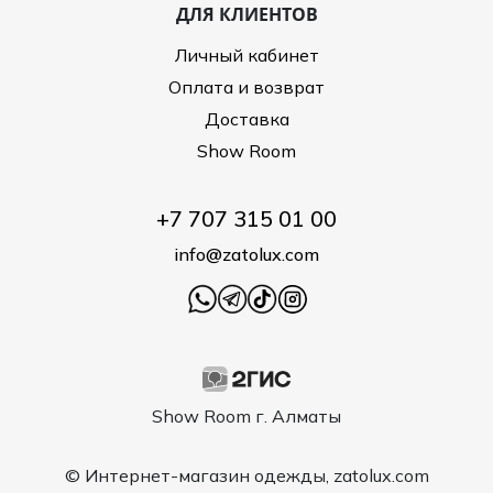
ДЛЯ КЛИЕНТОВ
Личный кабинет
Оплата и возврат
Доставка
Show Room
+7 707 315 01 00
info@zatolux.com
Show Room г. Алматы
© Интернет-магазин одежды, zatolux.com