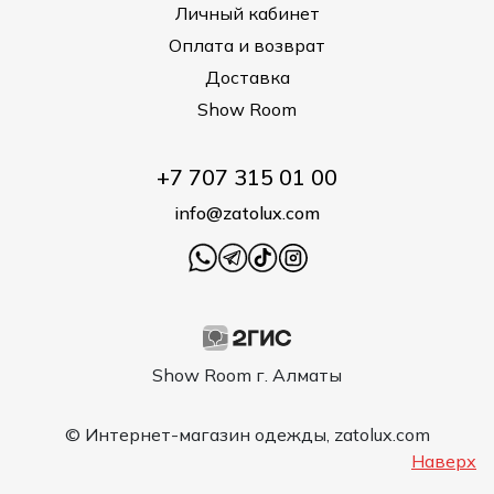
Личный кабинет
Оплата и возврат
Доставка
Show Room
+7 707 315 01 00
info@zatolux.com
Show Room г. Алматы
© Интернет-магазин одежды, zatolux.com
Наверх