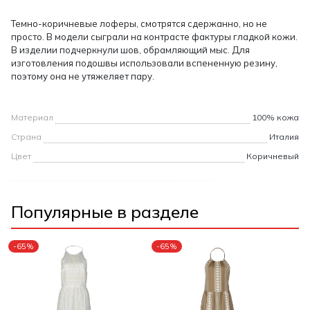
Темно-коричневые лоферы, смотрятся сдержанно, но не
просто. В модели сыграли на контрасте фактуры гладкой кожи.
В изделии подчеркнули шов, обрамляющий мыс. Для
изготовления подошвы использовали вспененную резину,
поэтому она не утяжеляет пару.
Материал
100% кожа
Страна
Италия
Цвет
Коричневый
Популярные в разделе
-65%
-65%