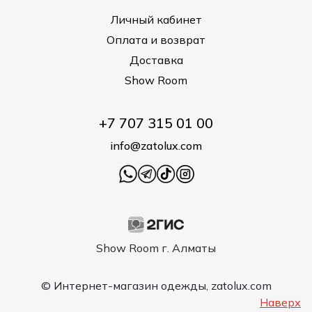
Личный кабинет
Оплата и возврат
Доставка
Show Room
+7 707 315 01 00
info@zatolux.com
Show Room г. Алматы
© Интернет-магазин одежды, zatolux.com
Наверх