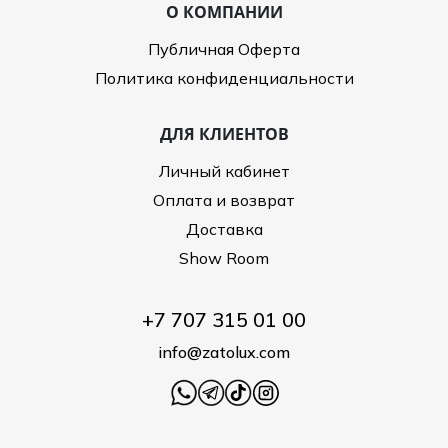
О КОМПАНИИ
Публичная Оферта
Политика конфиденциальности
ДЛЯ КЛИЕНТОВ
Личный кабинет
Оплата и возврат
Доставка
Show Room
+7 707 315 01 00
info@zatolux.com