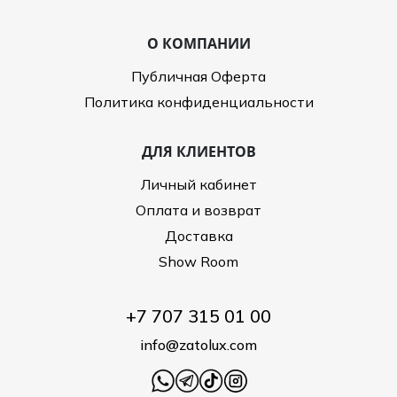
О КОМПАНИИ
Публичная Оферта
Политика конфиденциальности
ДЛЯ КЛИЕНТОВ
Личный кабинет
Оплата и возврат
Доставка
Show Room
+7 707 315 01 00
info@zatolux.com