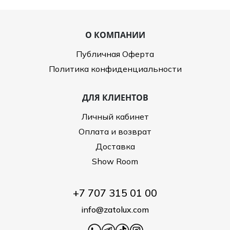
О КОМПАНИИ
Публичная Оферта
Политика конфиденциальности
ДЛЯ КЛИЕНТОВ
Личный кабинет
Оплата и возврат
Доставка
Show Room
+7 707 315 01 00
info@zatolux.com