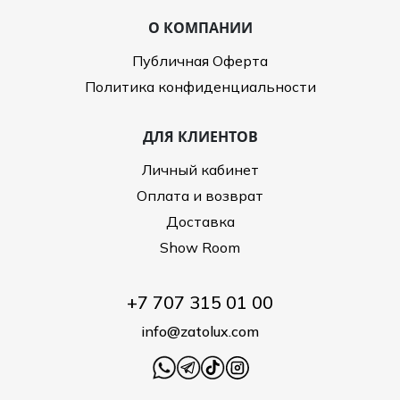
О КОМПАНИИ
Публичная Оферта
Политика конфиденциальности
ДЛЯ КЛИЕНТОВ
Личный кабинет
Оплата и возврат
Доставка
Show Room
+7 707 315 01 00
info@zatolux.com