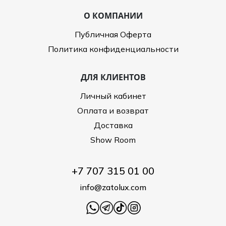
О КОМПАНИИ
Публичная Оферта
Политика конфиденциальности
ДЛЯ КЛИЕНТОВ
Личный кабинет
Оплата и возврат
Доставка
Show Room
+7 707 315 01 00
info@zatolux.com