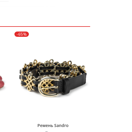
-65%
Ремень Sandro