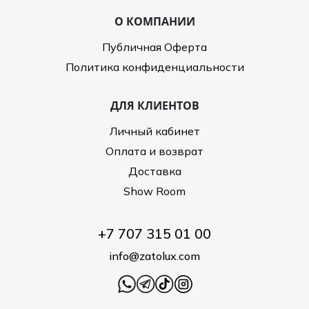
О КОМПАНИИ
Публичная Оферта
Политика конфиденциальности
ДЛЯ КЛИЕНТОВ
Личный кабинет
Оплата и возврат
Доставка
Show Room
+7 707 315 01 00
info@zatolux.com