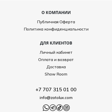
О КОМПАНИИ
Публичная Оферта
Политика конфиденциальности
ДЛЯ КЛИЕНТОВ
Личный кабинет
Оплата и возврат
Доставка
Show Room
+7 707 315 01 00
info@zatolux.com