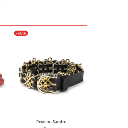
-65%
Ремень Sandro