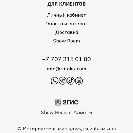
ДЛЯ КЛИЕНТОВ
Личный кабинет
Оплата и возврат
Доставка
Show Room
+7 707 315 01 00
info@zatolux.com
Show Room г. Алматы
© Интернет-магазин одежды, zatolux.com