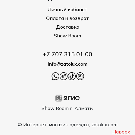
Личный кабинет
Оплата и возврат
Доставка
Show Room
+7 707 315 01 00
info@zatolux.com
Show Room г. Алматы
© Интернет-магазин одежды, zatolux.com
Наверх