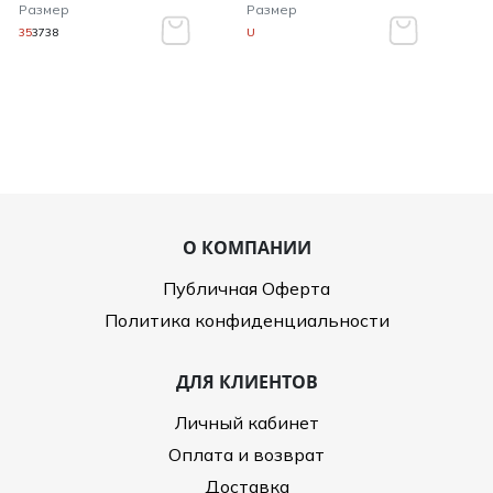
Размер
Размер
35
37
38
U
О КОМПАНИИ
Публичная Оферта
Политика конфиденциальности
ДЛЯ КЛИЕНТОВ
Личный кабинет
Оплата и возврат
Доставка