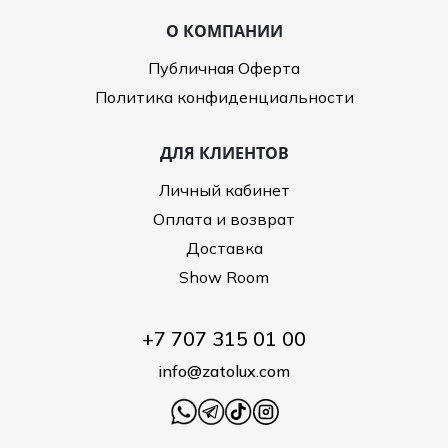
О КОМПАНИИ
Публичная Оферта
Политика конфиденциальности
ДЛЯ КЛИЕНТОВ
Личный кабинет
Оплата и возврат
Доставка
Show Room
+7 707 315 01 00
info@zatolux.com