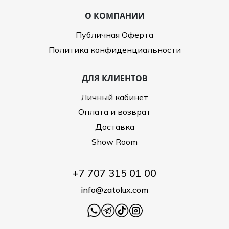
О КОМПАНИИ
Публичная Оферта
Политика конфиденциальности
ДЛЯ КЛИЕНТОВ
Личный кабинет
Оплата и возврат
Доставка
Show Room
+7 707 315 01 00
info@zatolux.com