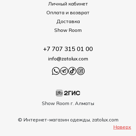
Личный кабинет
Оплата и возврат
Доставка
Show Room
+7 707 315 01 00
info@zatolux.com
Show Room г. Алматы
© Интернет-магазин одежды, zatolux.com
Наверх