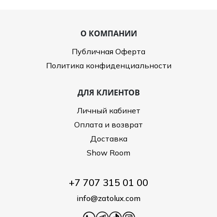
О КОМПАНИИ
Публичная Оферта
Политика конфиденциальности
ДЛЯ КЛИЕНТОВ
Личный кабинет
Оплата и возврат
Доставка
Show Room
+7 707 315 01 00
info@zatolux.com