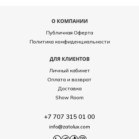
О КОМПАНИИ
Публичная Оферта
Политика конфиденциальности
ДЛЯ КЛИЕНТОВ
Личный кабинет
Оплата и возврат
Доставка
Show Room
+7 707 315 01 00
info@zatolux.com