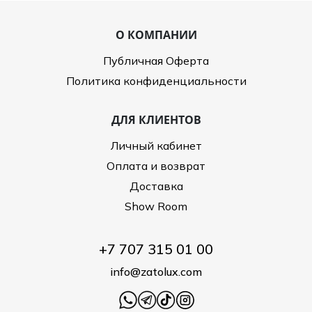
О КОМПАНИИ
Публичная Оферта
Политика конфиденциальности
ДЛЯ КЛИЕНТОВ
Личный кабинет
Оплата и возврат
Доставка
Show Room
+7 707 315 01 00
info@zatolux.com