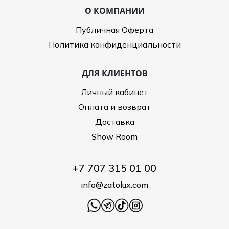
О КОМПАНИИ
Публичная Оферта
Политика конфиденциальности
ДЛЯ КЛИЕНТОВ
Личный кабинет
Оплата и возврат
Доставка
Show Room
+7 707 315 01 00
info@zatolux.com