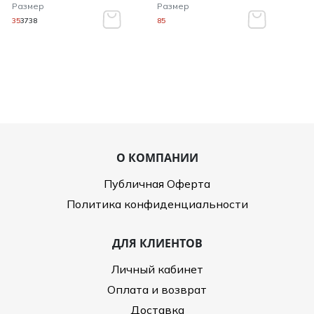
Размер
Размер
35
37
38
85
О КОМПАНИИ
Публичная Оферта
Политика конфиденциальности
ДЛЯ КЛИЕНТОВ
Личный кабинет
Оплата и возврат
Доставка