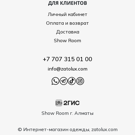
ДЛЯ КЛИЕНТОВ
Личный кабинет
Оплата и возврат
Доставка
Show Room
+7 707 315 01 00
info@zatolux.com
Show Room г. Алматы
© Интернет-магазин одежды, zatolux.com