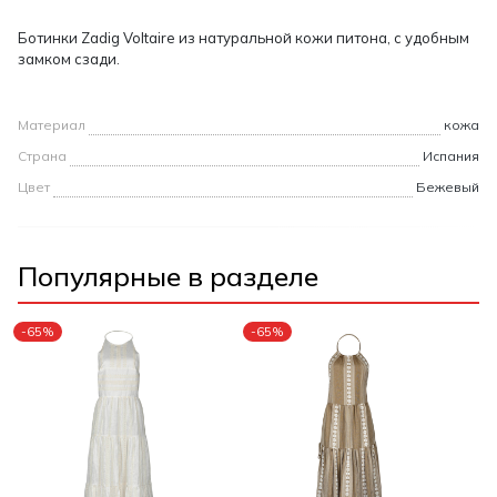
Ботинки Zadig Voltaire из натуральной кожи питона, с удобным
замком сзади.
Материал
кожа
Страна
Испания
Цвет
Бежевый
Популярные в разделе
-65%
-65%