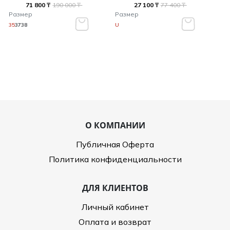
71 800 ₸
190 000 ₸
27 100 ₸
77 400 ₸
Размер
Размер
35
37
38
U
О КОМПАНИИ
Публичная Оферта
Политика конфиденциальности
ДЛЯ КЛИЕНТОВ
Личный кабинет
Оплата и возврат