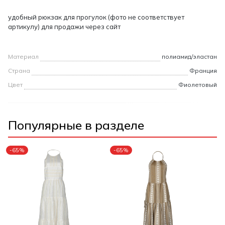
удобный рюкзак для прогулок (фото не соответствует
артикулу) для продажи через сайт
Материал
полиамид/эластан
Страна
Франция
Цвет
Фиолетовый
Популярные в разделе
-65%
-65%