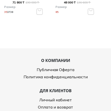
71 800 ₸
190 000 ₸
48 000 ₸
136 600 ₸
Размер
Размер
35
37
38
85
О КОМПАНИИ
Публичная Оферта
Политика конфиденциальности
ДЛЯ КЛИЕНТОВ
Личный кабинет
Оплата и возврат