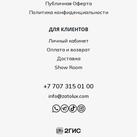
Публичная Оферта
Политика конфиденциальности
ДЛЯ КЛИЕНТОВ
Личный кабинет
Оплата и возврат
Доставка
Show Room
+7 707 315 01 00
info@zatolux.com