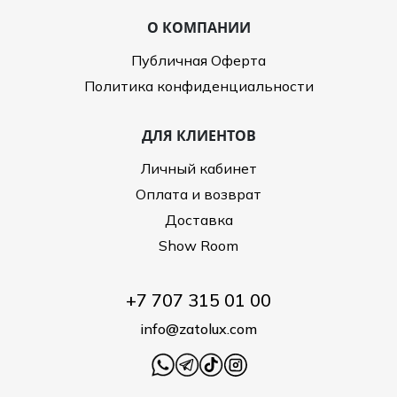
О КОМПАНИИ
Публичная Оферта
Политика конфиденциальности
ДЛЯ КЛИЕНТОВ
Личный кабинет
Оплата и возврат
Доставка
Show Room
+7 707 315 01 00
info@zatolux.com